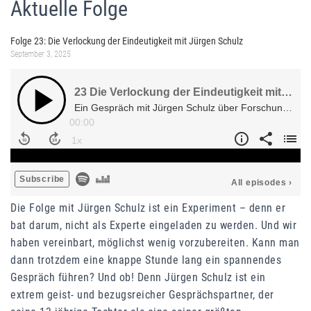
Aktuelle Folge
Folge 23: Die Verlockung der Eindeutigkeit mit Jürgen Schulz
September 3, 2025
Die Folge mit Jürgen Schulz ist ein Experiment – denn er
bat darum, nicht als Experte eingeladen zu werden. Und wir
haben vereinbart, möglichst wenig vorzubereiten. Kann man
dann trotzdem eine knappe Stunde lang ein spannendes
Gespräch führen? Und ob! Denn Jürgen Schulz ist ein
extrem geist- und bezugsreicher Gesprächspartner, der