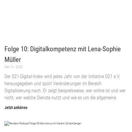
Folge 10: Digitalkompetenz mit Lena-Sophie
Müller
Mai 31, 2022
Der D21-Digital-Index wird jedes Jahr von der Initiative D21 e.V.
herausgegeben und spürt Veränderungen im Bereich
Digitalisierung nach. Er zeigt beispielsweise, wer online ist und wer
nicht, wer welche Dienste nutzt und wie es um die allgemeine
Jetzt anhören