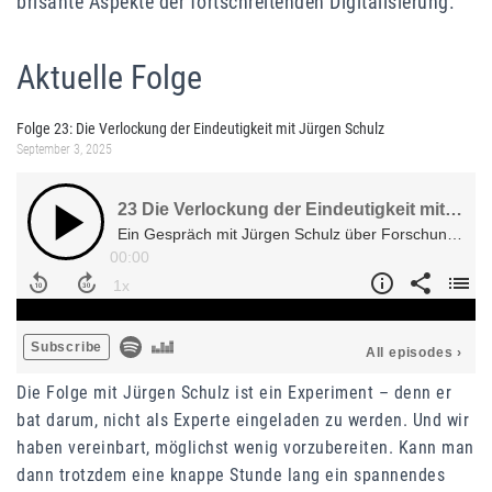
brisante Aspekte der fortschreitenden Digitalisierung.
Aktuelle Folge
Folge 23: Die Verlockung der Eindeutigkeit mit Jürgen Schulz
September 3, 2025
Die Folge mit Jürgen Schulz ist ein Experiment – denn er
bat darum, nicht als Experte eingeladen zu werden. Und wir
haben vereinbart, möglichst wenig vorzubereiten. Kann man
dann trotzdem eine knappe Stunde lang ein spannendes